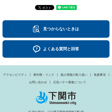
見つからないときは
よくある質問と回答
アクセシビリティ
著作権・リンク
個人情報の取り扱い
免責事項
お問い合わせ
広告バナー募集について