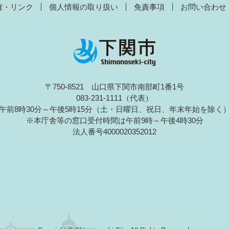
権・リンク
個人情報の取り扱い
免責事項
お問い合わせ
〒750-8521 山口県下関市南部町1番1号
083-231-1111（代表）
午前8時30分～午後5時15分（土・日曜日、祝日、年末年始を除く
※本庁舎等の窓口受付時間は午前9時～午後4時30分
法人番号4000020352012