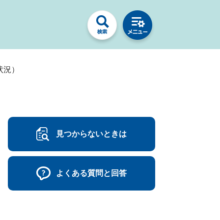
状況）
見つからないときは
よくある質問と回答