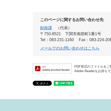
このページに関するお問い合わせ先
財政課
代表
〒750-8521
下関市南部町1番1号
Tel：083-231-1160
Fax：083-224-20
メールでのお問い合わせはこちら
PDF形式のファイルをご覧
Adobe Reader