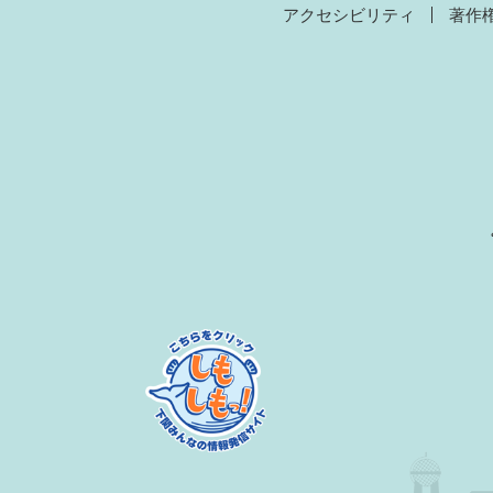
アクセシビリティ
著作