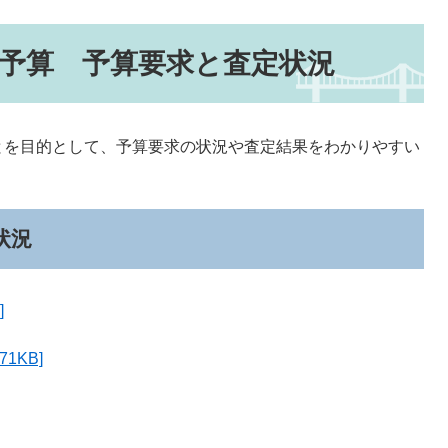
初予算 予算要求と査定状況
を目的として、予算要求の状況や査定結果をわかりやすい
状況
]
1KB]