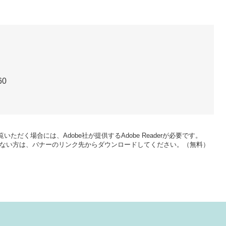
60
いただく場合には、Adobe社が提供するAdobe Readerが必要です。
をお持ちでない方は、バナーのリンク先からダウンロードしてください。（無料）