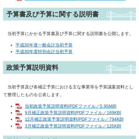
予算書及び予算に関する説明書
当初予算にかかる予算書及び予算に関する説明書を公開します。
平成30年度一般会計当初予算
平成30年度特別会計当初予算
政策予算説明資料
当初予算及び各補正予算における主な事業等を予算議案資料とし
て整理したものを公表します。
当初政策予算説明資料[PDFファイル／5.95MB]
9月補正政策予算説明資料[PDFファイル／189KB]
12月補正政策予算説明資料[PDFファイル／794KB]
3月補正政策予算説明資料[PDFファイル／125KB]