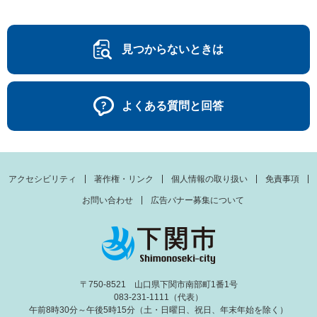
見つからないときは
よくある質問と回答
アクセシビリティ
著作権・リンク
個人情報の取り扱い
免責事項
お問い合わせ
広告バナー募集について
〒750-8521 山口県下関市南部町1番1号
083-231-1111（代表）
午前8時30分～午後5時15分（土・日曜日、祝日、年末年始を除く）