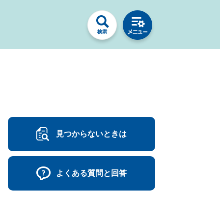
見つからないときは
よくある質問と回答