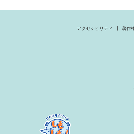
アクセシビリティ
著作