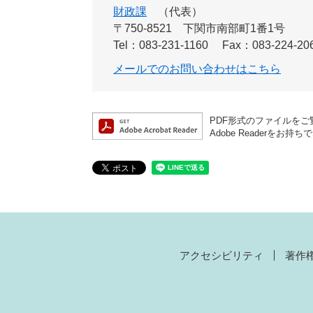
財政課
代表
〒750-8521
下関市南部町1番1号
Tel：083-231-1160
Fax：083-224-20
メールでのお問い合わせはこちら
PDF形式のファイルをご覧
Adobe Reader
アクセシビリティ
著作