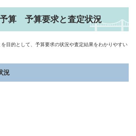
初予算 予算要求と査定状況
を目的として、予算要求の状況や査定結果をわかりやすい
状況