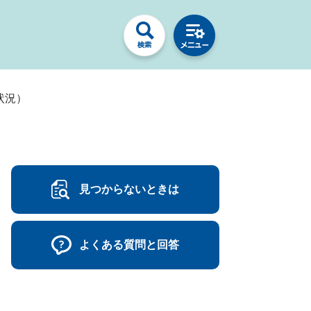
状況）
見つからないときは
よくある質問と回答