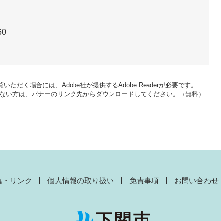
60
いただく場合には、Adobe社が提供するAdobe Readerが必要です。
をお持ちでない方は、バナーのリンク先からダウンロードしてください。（無料）
権・リンク
個人情報の取り扱い
免責事項
お問い合わせ