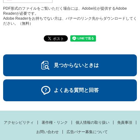
PDF形式のファイルをご覧いただく場合には、Adobe社が提供するAdobe
Readerが必要です。
Adobe Readerをお持ちでない方は、バナーのリンク先からダウンロードしてく
ださい。（無料）
見つからないときは
よくある質問と回答
アクセシビリティ
著作権・リンク
個人情報の取り扱い
免責事項
お問い合わせ
広告バナー募集について