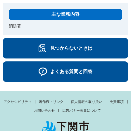
主な業務内容
消防署
見つからないときは
よくある質問と回答
アクセシビリティ
著作権・リンク
個人情報の取り扱い
免責事項
お問い合わせ
広告バナー募集について