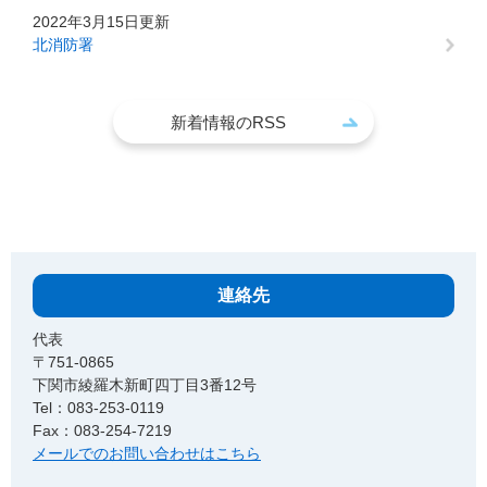
2022年3月15日更新
北消防署
新着情報のRSS
連絡先
代表
〒751-0865
下関市綾羅木新町四丁目3番12号
Tel：083-253-0119
Fax：083-254-7219
メールでのお問い合わせはこちら