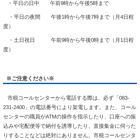
・平日の日中 午前9時から午後5時まで
・平日の夜間 午後1時から
午後7時まで（月4日程
度）
・土日祝日 午前9時から午後0時まで（月1日程
度）
※ご注意ください※
市税コールセンターから電話する際は、必ず「083-
231-2400」の電話番号により架電します。また、コール
センターの職員がATMの操作を指示したり、口座への振
込みや宅配便等で納付を誘導したり、直接集金に伺った
りすることなどは絶対にありません。市税コールセンタ