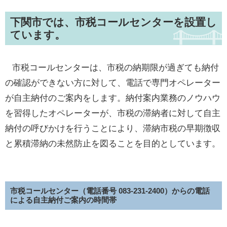
下関市では、市税コールセンターを設置し
ています。
市税コールセンターは、市税の納期限が過ぎても納付
の確認ができない方に対して、電話で専門オペレーター
が自主納付のご案内をします。納付案内業務のノウハウ
を習得したオペレーターが、市税の滞納者に対して自主
納付の呼びかけを行うことにより、滞納市税の早期徴収
と累積滞納の未然防止を図ることを目的としています。
市税コールセンター（電話番号 083-231-2400）からの電話
による自主納付ご案内の時間帯