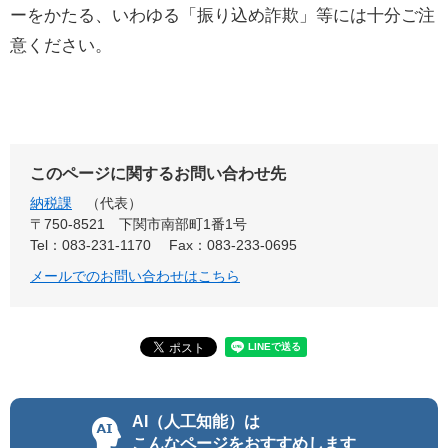
ーをかたる、いわゆる「振り込め詐欺」等には十分ご注
意ください。
このページに関するお問い合わせ先
納税課
代表
〒750-8521
下関市南部町1番1号
Tel：083-231-1170
Fax：083-233-0695
メールでのお問い合わせはこちら
AI（人工知能）は
こんなページをおすすめします