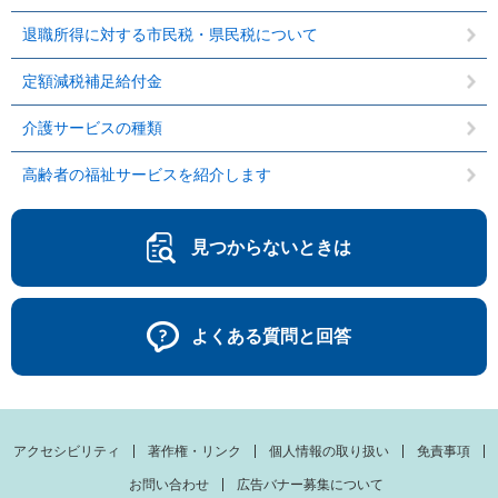
退職所得に対する市民税・県民税について
定額減税補足給付金
介護サービスの種類
高齢者の福祉サービスを紹介します
見つからないときは
よくある質問と回答
アクセシビリティ
著作権・リンク
個人情報の取り扱い
免責事項
お問い合わせ
広告バナー募集について