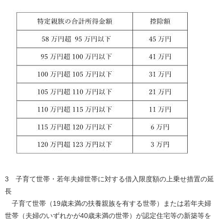
3 子育て世帯・若年夫婦世帯に対する借入限度額の上乗せ措置の延
長
子育て世帯（19歳未満の扶養親族を有する世帯）または若年夫婦
世帯（夫婦のいずれかが40歳未満の世帯）が認定住宅等の新築等を