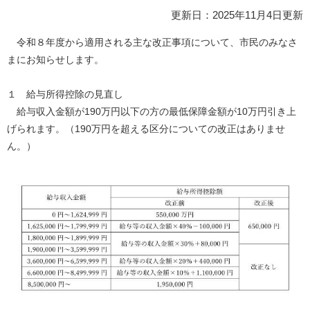
更新日：2025年11月4日更新
令和８年度から適用される主な改正事項について、市民のみなさ
まにお知らせします。
１ 給与所得控除の見直し
給与収入金額が190万円以下の方の最低保障金額が10万円引き上
げられます。（190万円を超える区分についての改正はありませ
ん。）