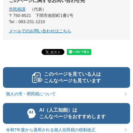
このページに関するお問い合わせ先
市民税課
代表
〒750-8521
下関市南部町1番1号
Tel：083-231-1210
メールでのお問い合わせはこちら
このページを見ている人は
こんなページも見ています
個人の市・県民税について
AI（人工知能）は
こんなページをおすすめします
令和7年度から適用される個人住民税の税制改正