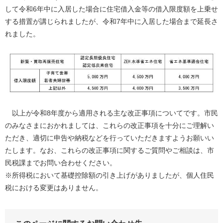
して令和6年中に入居した場合に住宅借入金等の借入限度額を上乗せ
する措置が講じられましたが、令和7年中に入居した場合まで延長さ
れました。
以上が令和8年度から適用される主な改正事項についてです。市民
のみなさまにおかれましては、これらの改正事項を十分にご理解い
ただき、適切に申告や納税などを行っていただきますようお願いい
たします。なお、これらの改正事項に関するご質問やご相談は、市
民税課までお問い合わせください。
※所得税において基礎控除額の引き上げがありましたが、個人住民
税における変更はありません。