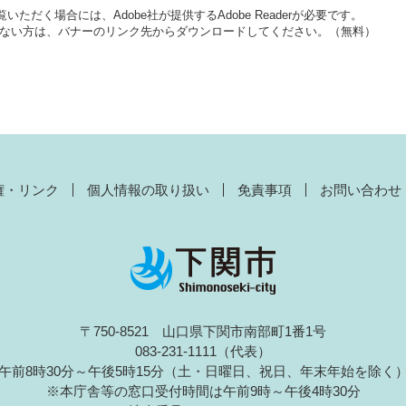
いただく場合には、Adobe社が提供するAdobe Readerが必要です。
をお持ちでない方は、バナーのリンク先からダウンロードしてください。（無料）
権・リンク
個人情報の取り扱い
免責事項
お問い合わせ
〒750-8521 山口県下関市南部町1番1号
083-231-1111（代表）
午前8時30分～午後5時15分（土・日曜日、祝日、年末年始を除く
※本庁舎等の窓口受付時間は午前9時～午後4時30分