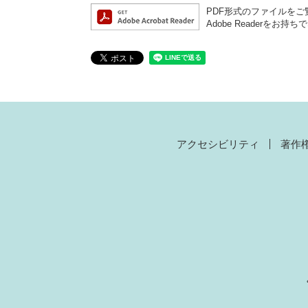
PDF形式のファイルをご覧
Adobe Reader
アクセシビリティ
著作