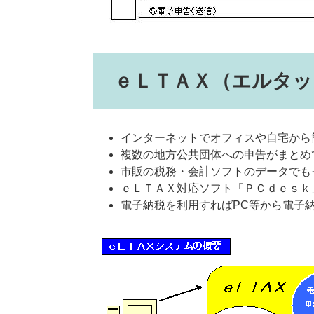
ｅＬＴＡＸ（エルタッ
インターネットでオフィスや自宅から
複数の地方公共団体への申告がまとめ
市販の税務・会計ソフトのデータでもそ
ｅＬＴＡＸ対応ソフト「ＰＣｄｅｓｋ
電子納税を利用すればPC等から電子