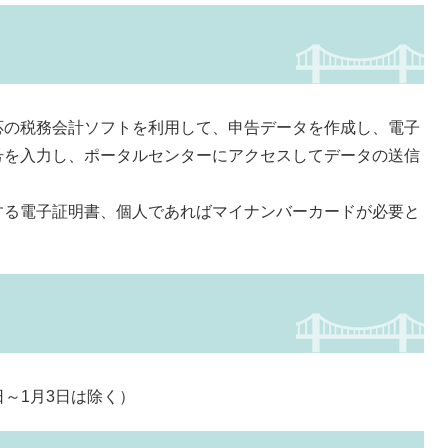
の税務会計ソフトを利用して、申告データを作成し、電子
号を入力し、ポータルセンターにアクセスしてデータの送信
する電子証明書、個人であればマイナンバーカードが必要と
日～1月3日は除く）