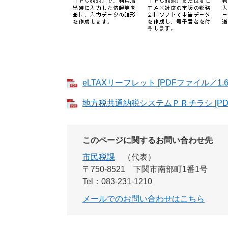
eLTAXリーフレット [PDFファイル／1.6
地方税共通納税システムＰＲチラシ [PDF
このページに関するお問い合わせ先
市民税課
代表
〒750-8521
下関市南部町1番1号
Tel：083-231-1210
メールでのお問い合わせはこちら