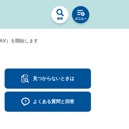
TAX）を開始します
見つからないときは
よくある質問と回答