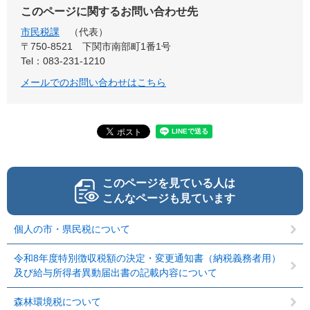
このページに関するお問い合わせ先
市民税課
代表
〒750-8521
下関市南部町1番1号
Tel：083-231-1210
メールでのお問い合わせはこちら
このページを見ている人は
こんなページも見ています
個人の市・県民税について
令和8年度特別徴収税額の決定・変更通知書（納税義務者用）
及び給与所得者異動届出書の記載内容について
森林環境税について