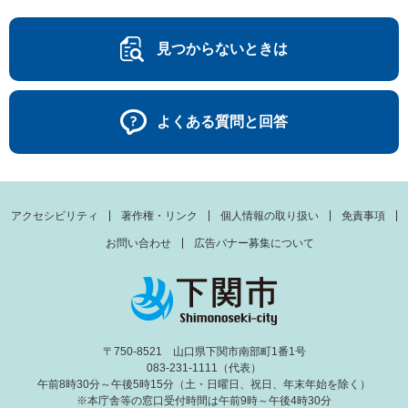
見つからないときは
よくある質問と回答
アクセシビリティ
著作権・リンク
個人情報の取り扱い
免責事項
お問い合わせ
広告バナー募集について
〒750-8521 山口県下関市南部町1番1号
083-231-1111（代表）
午前8時30分～午後5時15分（土・日曜日、祝日、年末年始を除く）
※本庁舎等の窓口受付時間は午前9時～午後4時30分