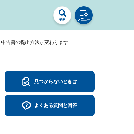
）申告書の提出方法が変わります
見つからないときは
よくある質問と回答