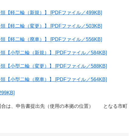
軽二輪（新規）】 [PDFファイル／499KB]
軽二輪（変更）】 [PDFファイル／503KB]
軽二輪（廃車）】 [PDFファイル／556KB]
小型二輪（新規）】 [PDFファイル／584KB]
小型二輪（変更）】 [PDFファイル／588KB]
小型二輪（廃車）】 [PDFファイル／564KB]
9KB]
場合は、申告書提出先（使用の本拠の位置） となる市町