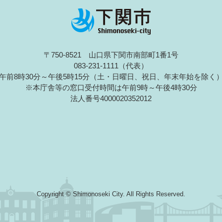
〒750-8521 山口県下関市南部町1番1号
083-231-1111（代表）
午前8時30分～午後5時15分（土・日曜日、祝日、年末年始を除く
※本庁舎等の窓口受付時間は午前9時～午後4時30分
法人番号4000020352012
Copyright © Shimonoseki City. All Rights Reserved.