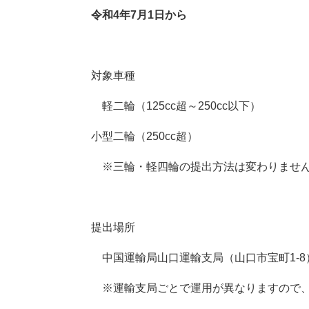
令和4年7月1日から
対象車種
軽二輪（125cc超～250cc以下）
小型二輪（250cc超）
※三輪・軽四輪の提出方法は変わりませ
提出場所
中国運輸局山口運輸支局（山口市宝町1-8
※運輸支局ごとで運用が異なりますので、