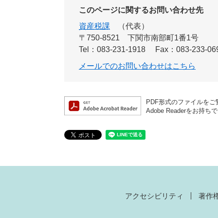
このページに関するお問い合わせ先
資産税課
代表
〒750-8521
下関市南部町1番1号
Tel：083-231-1918
Fax：083-233-06
メールでのお問い合わせはこちら
PDF形式のファイルをご覧
Adobe Reader
アクセシビリティ
著作