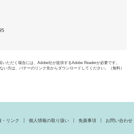
95
いただく場合には、Adobe社が提供するAdobe Readerが必要です。
をお持ちでない方は、バナーのリンク先からダウンロードしてください。（無料）
権・リンク
個人情報の取り扱い
免責事項
お問い合わせ