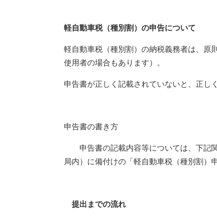
軽自動車税（種別割）の申告について
軽自動車税（種別割）の納税義務者は、原
使用者の場合もあります）。
申告書が正しく記載されていないと、正し
申告書の書き方
申告書の記載内容等については、下記関連
局内）に備付けの「軽自動車税（種別割）
提出までの流れ