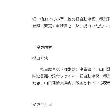
軽二輪および小型二輪の軽自動車税（種別
登録（変更）申請書と一緒に提出いただい
変更内容
提出方法
軽自動車税（種別割）申告書は、山口運
関連書類の添付ファイル「軽自動車税（種
だき
、山口運輸支局内に設置されている
税
変更年月日