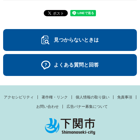
見つからないときは
よくある質問と回答
アクセシビリティ
著作権・リンク
個人情報の取り扱い
免責事項
お問い合わせ
広告バナー募集について