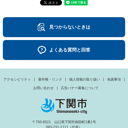
見つからないときは
よくある質問と回答
アクセシビリティ
著作権・リンク
個人情報の取り扱い
免責事項
お問い合わせ
広告バナー募集について
〒750-8521 山口県下関市南部町1番1号
083-231-1111（代表）