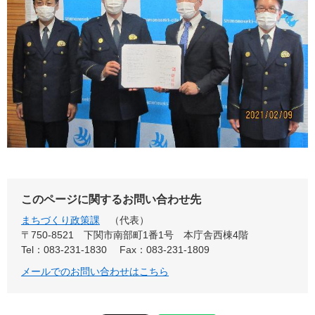
このページに関するお問い合わせ先
まちづくり政策課
代表
〒750-8521
下関市南部町1番1号 本庁舎西棟4階
Tel：083-231-1830
Fax：083-231-1809
メールでのお問い合わせはこちら