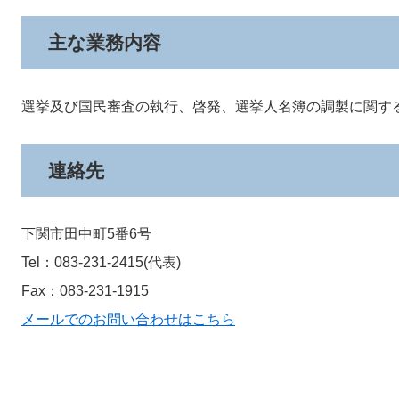
主な業務内容
選挙及び国民審査の執行、啓発、選挙人名簿の調製に関す
連絡先
下関市田中町5番6号
Tel：083-231-2415
代表
Fax：083-231-1915
メールでのお問い合わせはこちら