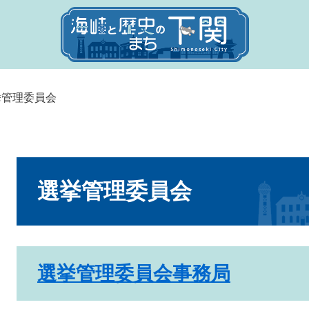
挙管理委員会
本
文
選挙管理委員会
選挙管理委員会事務局