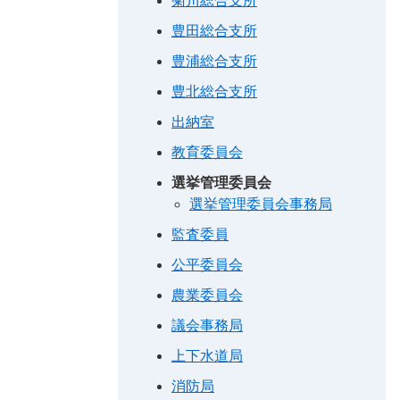
菊川総合支所
豊田総合支所
豊浦総合支所
豊北総合支所
出納室
教育委員会
選挙管理委員会
選挙管理委員会事務局
監査委員
公平委員会
農業委員会
議会事務局
上下水道局
消防局