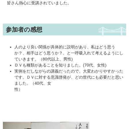
皆さん熱心に受講されていました。
参加者の感想
人のより良い関係が具体的に説明があり、私はどう思う
か？、相手はどう思うか？、と一呼吸入れて考えるようにし
ていきます。（80代以上、男性)
ＤＶも種類があることを知りました。(70代、女性)
実例をだしながらの講義だったので、大変わかりやすかった
です。ＤＶに対する意識啓発が、どの世代にも必要だと思い
ました。（40代、女
性）