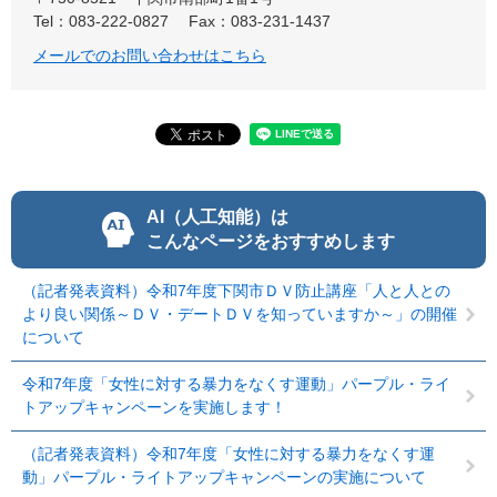
Tel：083-222-0827
Fax：083-231-1437
メールでのお問い合わせはこちら
AI（人工知能）は
こんなページをおすすめします
（記者発表資料）令和7年度下関市ＤＶ防止講座「人と人との
より良い関係～ＤＶ・デートＤＶを知っていますか～」の開催
について
令和7年度「女性に対する暴力をなくす運動」パープル・ライ
トアップキャンペーンを実施します！
（記者発表資料）令和7年度「女性に対する暴力をなくす運
動」パープル・ライトアップキャンペーンの実施について