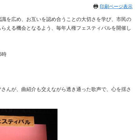
印刷ページ表示
識を広め、お互いを認め合うことの大切さを学び、市民の
もらえる機会となるよう、毎年人権フェスティバルを開催し
6時
さんが、曲紹介も交えながら透き通った歌声で、心を揺さ
。