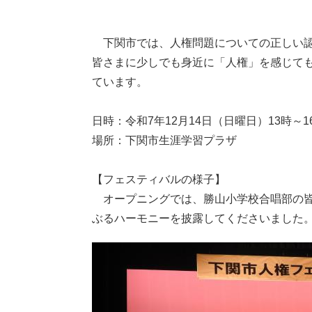
下関市では、人権問題についての正しい認
皆さまに少しでも身近に「人権」を感じて
ています。
日時：令和7年12月14日（日曜日）13時～1
場所：下関市生涯学習プラザ
【フェスティバルの様子】
オープニングでは、勝山小学校合唱部の皆
ぶるハーモニーを披露してくださいました