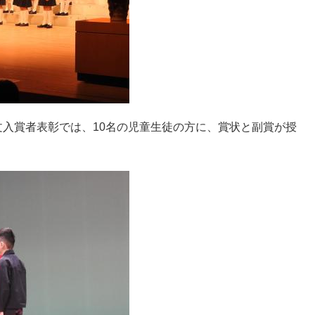
入賞者表彰では、10名の児童生徒の方に、賞状と副賞が授