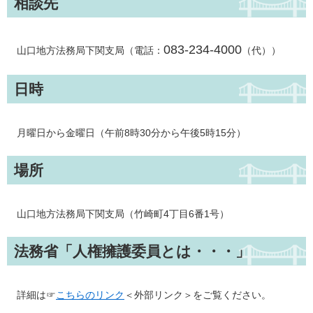
相談先
083-234-4000
山口地方法務局下関支局（電話：
（代））
日時
月曜日から金曜日（午前8時30分から午後5時15分）
場所
山口地方法務局下関支局（竹崎町4丁目6番1号）
法務省「人権擁護委員とは・・・」
詳細は☞
こちらのリンク
＜外部リンク＞
をご覧ください。