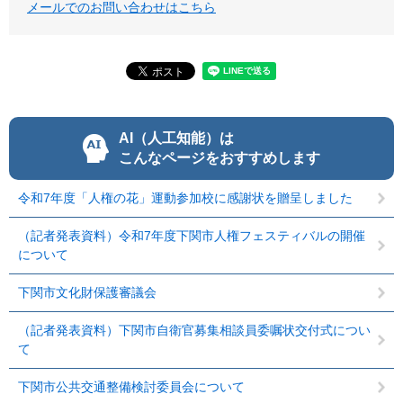
メールでのお問い合わせはこちら
AI（人工知能）は
こんなページをおすすめします
令和7年度「人権の花」運動参加校に感謝状を贈呈しました
（記者発表資料）令和7年度下関市人権フェスティバルの開催
について
下関市文化財保護審議会
（記者発表資料）下関市自衛官募集相談員委嘱状交付式につい
て
下関市公共交通整備検討委員会について