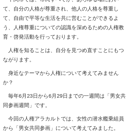
て、自分の人格が尊重され、他人の人格を尊重し
て、自由で平等な生活を共に営むことができるよ
う、人権尊重についての認識を深めるための人権教
育・啓発活動を行っております。
人権を知ることは、自分を見つめ直すことにもつ
ながります。
身近なテーマから人権について考えてみません
か？
毎年6月23日から6月29日までの一週間は「男女共
同参画週間」です。
今回の人権アラカルトでは、女性の潜水艦乗組員
から「男女共同参画」について考えてみました。