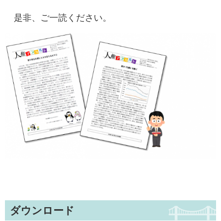
是非、ご一読ください。
ダウンロード