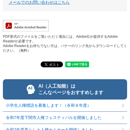
メールでのお問い合わせはこちら
PDF形式のファイルをご覧いただく場合には、Adobe社が提供するAdobe
Readerが必要です。
Adobe Readerをお持ちでない方は、バナーのリンク先からダウンロードしてく
ださい。（無料）
AI（人工知能）は
こんなページをおすすめします
小学生人権標語を募集します！（令和８年度）
令和7年度下関市人権フェスティバルを開催しました
令和7年度暮らしと人権セミナーを開催しました