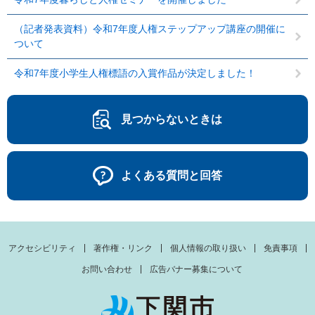
（記者発表資料）令和7年度人権ステップアップ講座の開催に
ついて
令和7年度小学生人権標語の入賞作品が決定しました！
見つからないときは
よくある質問と回答
アクセシビリティ
著作権・リンク
個人情報の取り扱い
免責事項
お問い合わせ
広告バナー募集について