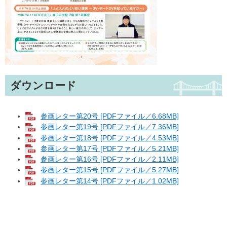
ダウンロード
参画レター第20号 [PDFファイル／6.68MB]
参画レター第19号 [PDFファイル／7.36MB]
参画レター第18号 [PDFファイル／4.53MB]
参画レター第17号 [PDFファイル／5.21MB]
参画レター第16号 [PDFファイル／2.11MB]
参画レター第15号 [PDFファイル／5.27MB]
参画レター第14号 [PDFファイル／1.02MB]