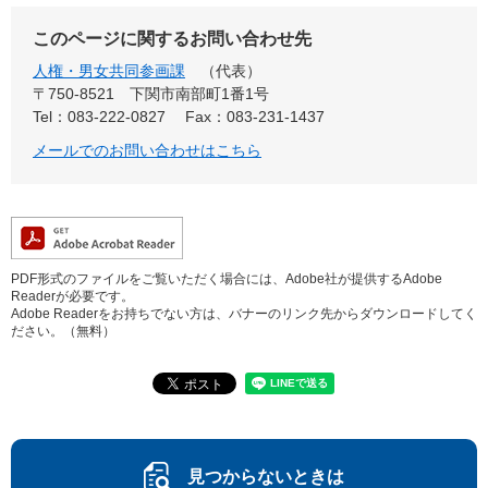
このページに関するお問い合わせ先
人権・男女共同参画課
代表
〒750-8521
下関市南部町1番1号
Tel：083-222-0827
Fax：083-231-1437
メールでのお問い合わせはこちら
PDF形式のファイルをご覧いただく場合には、Adobe社が提供するAdobe
Readerが必要です。
Adobe Readerをお持ちでない方は、バナーのリンク先からダウンロードしてく
ださい。（無料）
見つからないときは