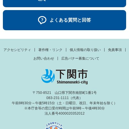
よくある質問と回答
アクセシビリティ
著作権・リンク
個人情報の取り扱い
免責事項
お問い合わせ
広告バナー募集について
〒750-8521 山口県下関市南部町1番1号
083-231-1111（代表）
午前8時30分～午後5時15分（土・日曜日、祝日、年末年始を除く）
※本庁舎等の窓口受付時間は午前9時～午後4時30分
法人番号4000020352012