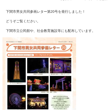
下関市男女共同参画レター第20号を発行しました！
どうぞご覧ください。
下関市立公民館や、社会教育施設等にも配布しています。