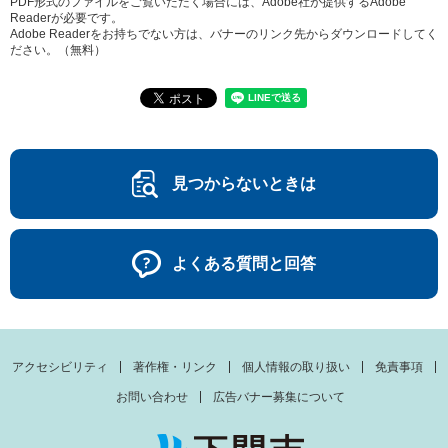
PDF形式のファイルをご覧いただく場合には、Adobe社が提供するAdobe
Readerが必要です。
Adobe Readerをお持ちでない方は、バナーのリンク先からダウンロードしてく
ださい。（無料）
見つからないときは
よくある質問と回答
アクセシビリティ
著作権・リンク
個人情報の取り扱い
免責事項
お問い合わせ
広告バナー募集について