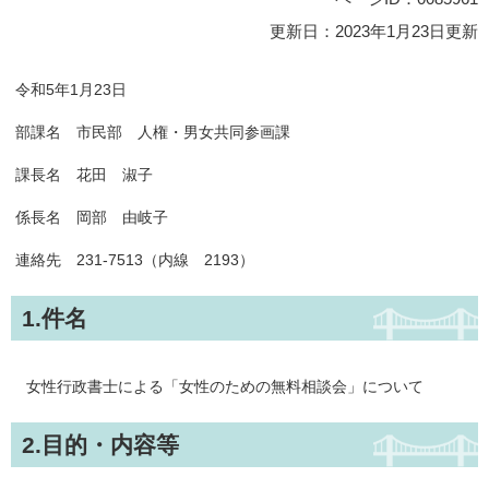
更新日：2023年1月23日更新
令和5年1月23日
部課名 市民部 人権・男女共同参画課
課長名 花田 淑子
係長名 岡部 由岐子
連絡先 231-7513（内線 2193）
1.件名
女性行政書士による「女性のための無料相談会」について
2.目的・内容等