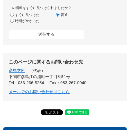
この情報をすぐに見つけられましたか？
すぐに見つけた
普通
時間がかかった
このページに関するお問い合わせ先
彦島支所
代表
下関市彦島江の浦町一丁目3番1号
Tel：083-266-5254
Fax：083-267-0940
メールでのお問い合わせはこちら