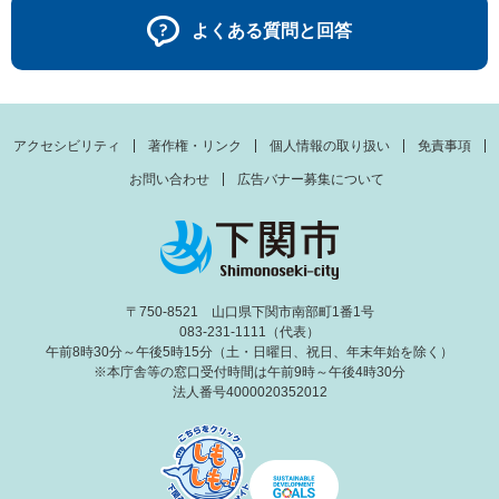
よくある質問と回答
アクセシビリティ
著作権・リンク
個人情報の取り扱い
免責事項
お問い合わせ
広告バナー募集について
〒750-8521 山口県下関市南部町1番1号
083-231-1111（代表）
午前8時30分～午後5時15分（土・日曜日、祝日、年末年始を除く）
※本庁舎等の窓口受付時間は午前9時～午後4時30分
法人番号4000020352012