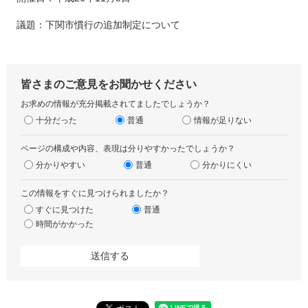
議題：下関市慣行の追加制定について
皆さまのご意見をお聞かせください
お求めの情報が充分掲載されてましたでしょうか？
十分だった
普通
情報が足りない
ページの構成や内容、表現は分りやすかったでしょうか？
分かりやすい
普通
分かりにくい
この情報をすぐに見つけられましたか？
すぐに見つけた
普通
時間がかかった