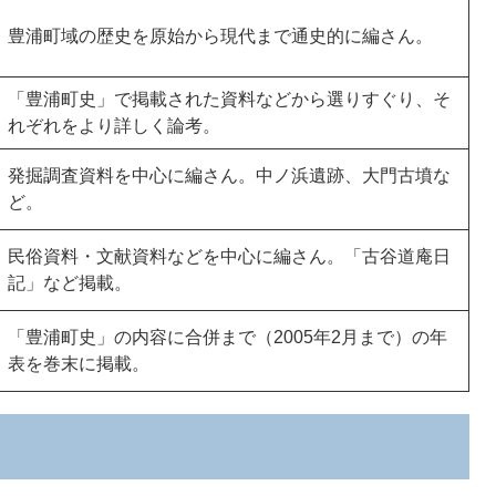
豊浦町域の歴史を原始から現代まで通史的に編さん。
「豊浦町史」で掲載された資料などから選りすぐり、そ
れぞれをより詳しく論考。
発掘調査資料を中心に編さん。中ノ浜遺跡、大門古墳な
ど。
民俗資料・文献資料などを中心に編さん。「古谷道庵日
記」など掲載。
「豊浦町史」の内容に合併まで（2005年2月まで）の年
表を巻末に掲載。