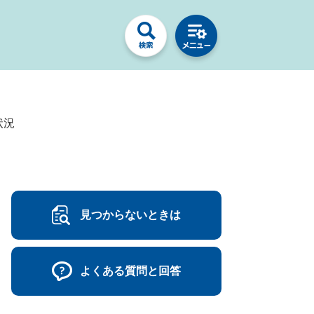
状況
見つからないときは
よくある質問と回答