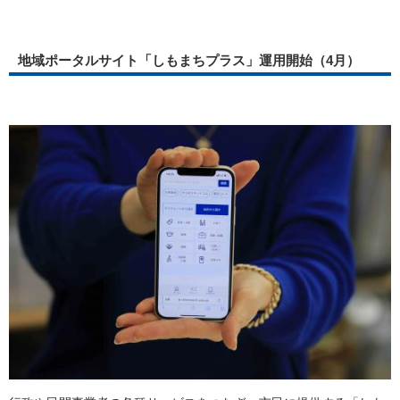
地域ポータルサイト「しもまちプラス」運用開始（4月）