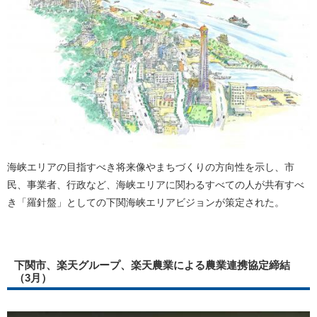
海峡エリアの目指すべき将来像やまちづくりの方向性を示し、市
民、事業者、行政など、海峡エリアに関わるすべての人が共有すべ
き「羅針盤」としての下関海峡エリアビジョンが策定された。
下関市、楽天グループ、楽天農業による農業連携協定締結
（3月）