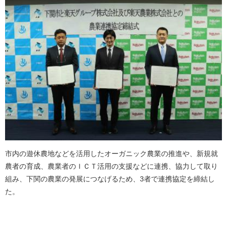
市内の遊休農地などを活用したオーガニック農業の推進や、新規就
農者の育成、農業者のＩＣＴ活用の支援などに連携、協力して取り
組み、下関の農業の発展につなげるため、3者で連携協定を締結し
た。