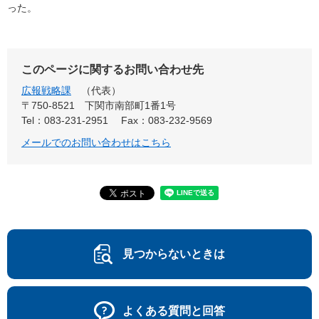
った。
このページに関するお問い合わせ先
広報戦略課
代表
〒750-8521
下関市南部町1番1号
Tel：083-231-2951
Fax：083-232-9569
メールでのお問い合わせはこちら
見つからないときは
よくある質問と回答