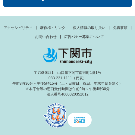
アクセシビリティ
著作権・リンク
個人情報の取り扱い
免責事項
お問い合わせ
広告バナー募集について
〒750-8521 山口県下関市南部町1番1号
083-231-1111（代表）
午前8時30分～午後5時15分（土・日曜日、祝日、年末年始を除く）
※本庁舎等の窓口受付時間は午前9時～午後4時30分
法人番号4000020352012