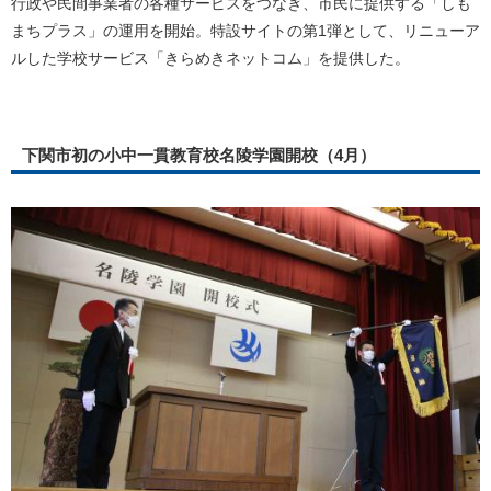
行政や民間事業者の各種サービスをつなぎ、市民に提供する「しも
まちプラス」の運用を開始。特設サイトの第1弾として、リニューア
ルした学校サービス「きらめきネットコム」を提供した。
下関市初の小中一貫教育校名陵学園開校（4月）