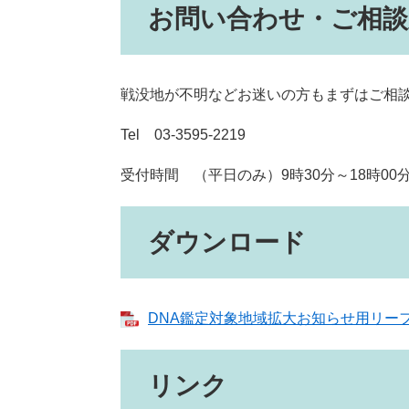
お問い合わせ・ご相談
戦没地が不明などお迷いの方もまずはご相
Tel 03-3595-2219
受付時間 （平日のみ）9時30分～18時00
ダウンロード
DNA鑑定対象地域拡大お知らせ用リーフレッ
リンク