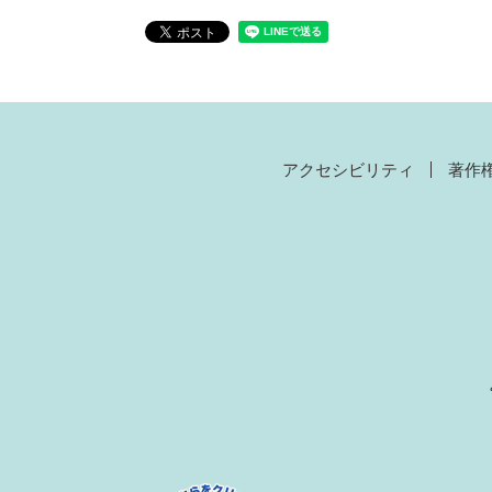
アクセシビリティ
著作