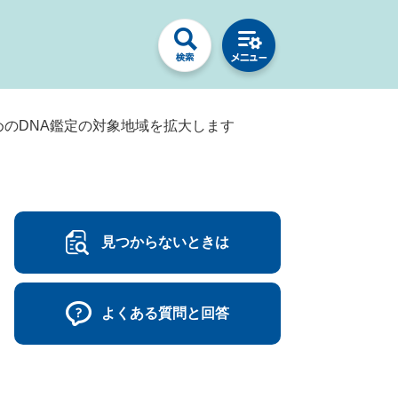
のDNA鑑定の対象地域を拡大します
見つからないときは
よくある質問と回答