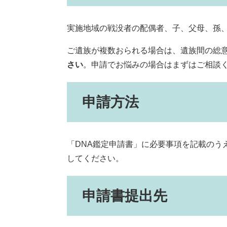
実施地域の戦没者の配偶者、子、父母、孫
ご遺族が複数おられる場合は、遺族間の総
さい
。申請でお悩みの場合はまずはご相談
申請方法
「DNA鑑定申請書」に必要事項を記載のう
してください。
申請書提出先