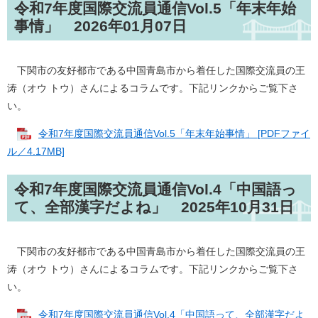
令和7年度国際交流員通信Vol.5「年末年始
事情」 2026年01月07日
下関市の友好都市である中国青島市から着任した国際交流員の王
涛（オウ トウ）さんによるコラムです。下記リンクからご覧下さ
い。
令和7年度国際交流員通信Vol.5「年末年始事情」 [PDFファイ
ル／4.17MB]
令和7年度国際交流員通信Vol.4「中国語っ
て、全部漢字だよね」 2025年10月31日
下関市の友好都市である中国青島市から着任した国際交流員の王
涛（オウ トウ）さんによるコラムです。下記リンクからご覧下さ
い。
令和7年度国際交流員通信Vol.4「中国語って、全部漢字だよ