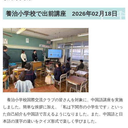
養治小学校で出前講座 2026年02月18日
養治小学校国際交流クラブの皆さんを対象に、中国語講座を実施
しました。簡単な挨拶に加え、「私は下関市の小学生です」といっ
た自己紹介も中国語で言えるようになりました。また、中国語と日
本語の漢字の違いをクイズ形式で楽しく学びました。