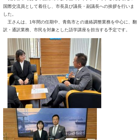
国際交流員として着任し、市長及び議長・副議長への挨拶を行いま
した。
王さんは、1年間の任期中、青島市との連絡調整業務を中心に、翻
訳・通訳業務、市民を対象とした語学講座を担当する予定です。