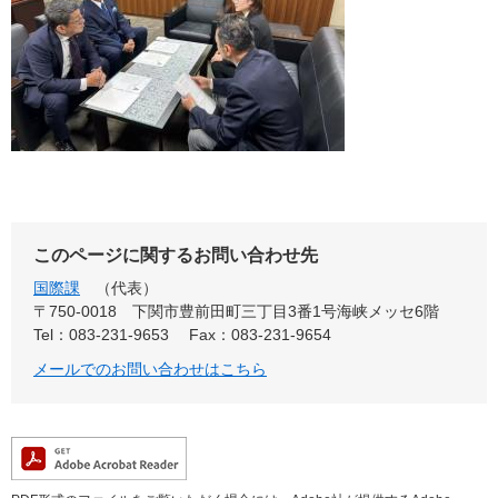
このページに関するお問い合わせ先
国際課
代表
〒750-0018
下関市豊前田町三丁目3番1号海峡メッセ6階
Tel：083-231-9653
Fax：083-231-9654
メールでのお問い合わせはこちら