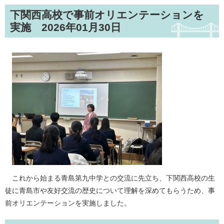
下関西高校で事前オリエンテーションを
実施 2026年01月30日
​
これから始まる青島第九中学との交流に先立ち、下関西高校の生
徒に青島市や友好交流の歴史について理解を深めてもらうため、事
前オリエンテーションを実施しました。