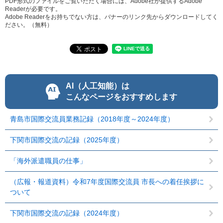
PDF形式のファイルをご覧いただく場合には、Adobe社が提供するAdobe
Readerが必要です。
Adobe Readerをお持ちでない方は、バナーのリンク先からダウンロードしてく
ださい。（無料）
AI（人工知能）は
こんなページをおすすめします
青島市国際交流員業務記録（2018年度～2024年度）
下関市国際交流の記録（2025年度）
「海外派遣職員の仕事」
（広報・報道資料）令和7年度国際交流員 市長への着任挨拶に
ついて
下関市国際交流の記録（2024年度）