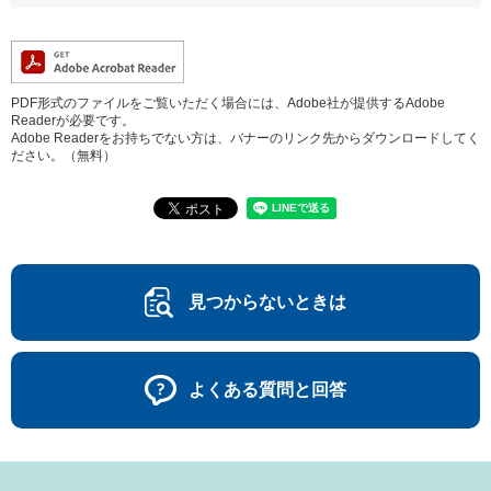
PDF形式のファイルをご覧いただく場合には、Adobe社が提供するAdobe
Readerが必要です。
Adobe Readerをお持ちでない方は、バナーのリンク先からダウンロードしてく
ださい。（無料）
見つからないときは
よくある質問と回答