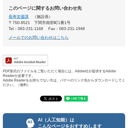
このページに関するお問い合わせ先
長寿支援課
施設係
〒750-8521
下関市南部町1番1号
Tel：083-231-1168
Fax：083-231-1948
メールでのお問い合わせはこちら
PDF形式のファイルをご覧いただく場合には、Adobe社が提供するAdobe
Readerが必要です。
Adobe Readerをお持ちでない方は、バナーのリンク先からダウンロードしてく
ださい。（無料）
AI（人工知能）は
こんなページをおすすめします