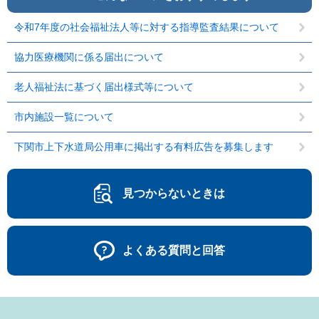
令和7年度の社会福祉法人等に対する指導監査結果について
協力医療機関に係る届出について
老人福祉法に基づく届出様式等について
市内施設一覧について
下関市上下水道局公用車に掲出する有料広告を募集します
見つからないときは
よくある質問と回答