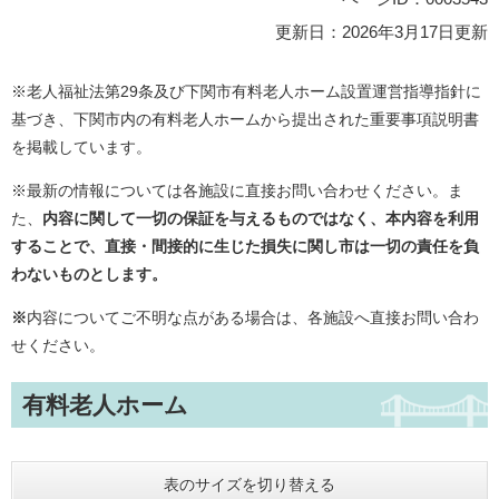
更新日：2026年3月17日更新
※老人福祉法第29条及び下関市有料老人ホーム設置運営指導指針に
基づき、下関市内の有料老人ホームから提出された重要事項説明書
を掲載しています。
※最新の情報については各施設に直接お問い合わせください。ま
た、
内容に関して一切の保証を与えるものではなく、本内容を利用
することで、直接・間接的に生じた損失に関し市は一切の責任を負
わないものとします。
※
内容についてご不明な点がある場合は、各施設へ直接お問い合わ
せください。
有料老人ホーム
表のサイズを切り替える