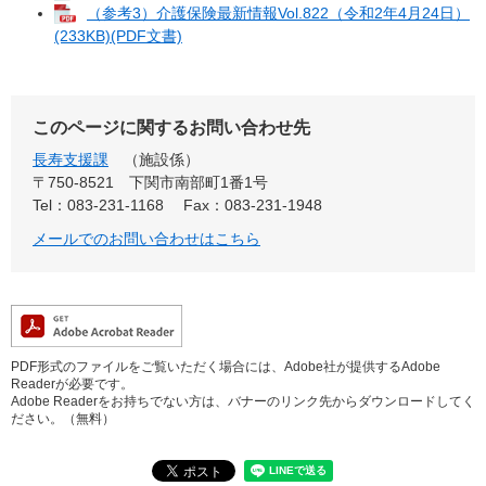
（参考3）介護保険最新情報Vol.822（令和2年4月24日）
(233KB)(PDF文書)
このページに関するお問い合わせ先
長寿支援課
施設係
〒750-8521
下関市南部町1番1号
Tel：083-231-1168
Fax：083-231-1948
メールでのお問い合わせはこちら
PDF形式のファイルをご覧いただく場合には、Adobe社が提供するAdobe
Readerが必要です。
Adobe Readerをお持ちでない方は、バナーのリンク先からダウンロードしてく
ださい。（無料）