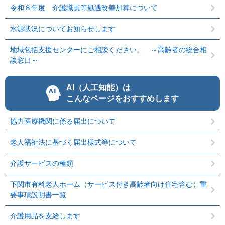
令和８年度 介護職員等処遇改善加算について
水源状況についてお知らせします
地域包括支援センターにご相談ください。 ～高齢者の総合相
談窓口～
AI（人工知能）は
こんなページをおすすめします
協力医療機関に係る届出について
老人福祉法に基づく届出様式等について
介護サービスの種類
下関市有料老人ホーム（サービス付き高齢者向け住宅含む）重
要事項説明書一覧
介護用品を支給します