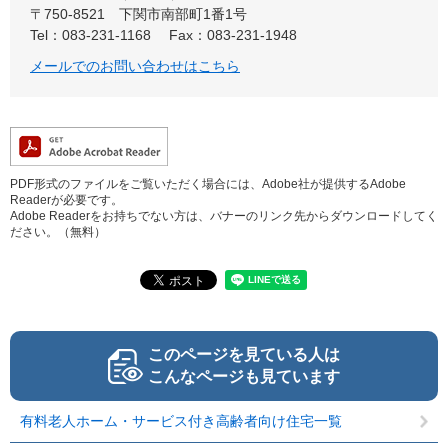
〒750-8521
下関市南部町1番1号
Tel：083-231-1168
Fax：083-231-1948
メールでのお問い合わせはこちら
PDF形式のファイルをご覧いただく場合には、Adobe社が提供するAdobe
Readerが必要です。
Adobe Readerをお持ちでない方は、バナーのリンク先からダウンロードしてく
ださい。（無料）
このページを見ている人は
こんなページも見ています
有料老人ホーム・サービス付き高齢者向け住宅一覧