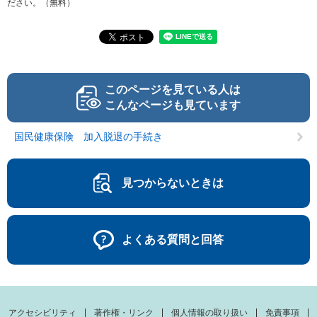
ださい。（無料）
このページを見ている人は
こんなページも見ています
国民健康保険 加入脱退の手続き
見つからないときは
よくある質問と回答
アクセシビリティ
著作権・リンク
個人情報の取り扱い
免責事項