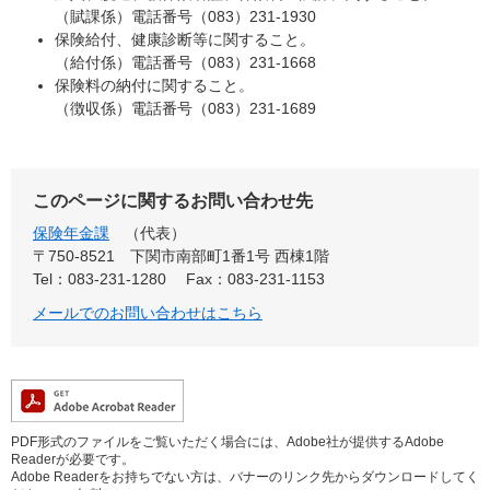
（賦課係）電話番号（083）231-1930
保険給付、健康診断等に関すること。
（給付係）電話番号（083）231-1668
保険料の納付に関すること。
（徴収係）電話番号（083）231-1689
このページに関するお問い合わせ先
保険年金課
代表
〒750-8521
下関市南部町1番1号 西棟1階
Tel：083-231-1280
Fax：083-231-1153
メールでのお問い合わせはこちら
PDF形式のファイルをご覧いただく場合には、Adobe社が提供するAdobe
Readerが必要です。
Adobe Readerをお持ちでない方は、バナーのリンク先からダウンロードしてく