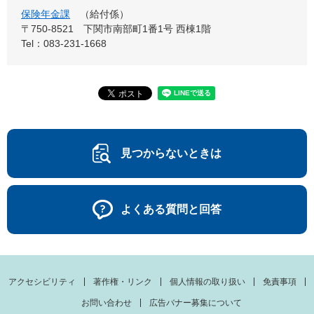
保険年金課
給付係
〒750-8521
下関市南部町1番1号 西棟1階
Tel：083-231-1668
見つからないときは
よくある質問と回答
アクセシビリティ
著作権・リンク
個人情報の取り扱い
免責事項
お問い合わせ
広告バナー募集について