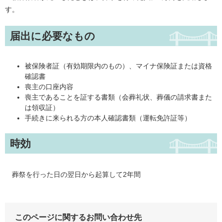
す。
届出に必要なもの
被保険者証（有効期限内のもの）、マイナ保険証または資格
確認書
喪主の口座内容
喪主であることを証する書類（会葬礼状、葬儀の請求書また
は領収証）
手続きに来られる方の本人確認書類（運転免許証等）
時効
葬祭を行った日の翌日から起算して2年間
このページに関するお問い合わせ先