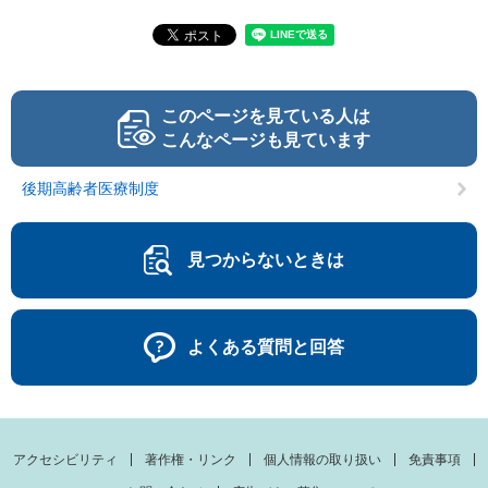
このページを見ている人は
こんなページも見ています
後期高齢者医療制度
見つからないときは
よくある質問と回答
アクセシビリティ
著作権・リンク
個人情報の取り扱い
免責事項