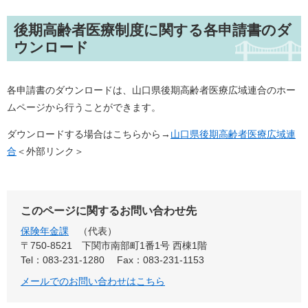
後期高齢者医療制度に関する各申請書のダ
ウンロード
各申請書のダウンロードは、山口県後期高齢者医療広域連合のホー
ムページから行うことができます。
ダウンロードする場合はこちらから→
山口県後期高齢者医療広域連
合
＜外部リンク＞
このページに関するお問い合わせ先
保険年金課
代表
〒750-8521
下関市南部町1番1号 西棟1階
Tel：083-231-1280
Fax：083-231-1153
メールでのお問い合わせはこちら