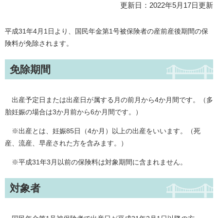
更新日：2022年5月17日更新
平成31年4月1日より、国民年金第1号被保険者の産前産後期間の保
険料が免除されます。
免除期間
出産予定日または出産日が属する月の前月から4か月間です。（多
胎妊娠の場合は3か月前から6か月間です。）
※出産とは、妊娠85日（4か月）以上の出産をいいます。（死
産、流産、早産された方を含みます。）
※平成31年3月以前の保険料は対象期間に含まれません。
対象者