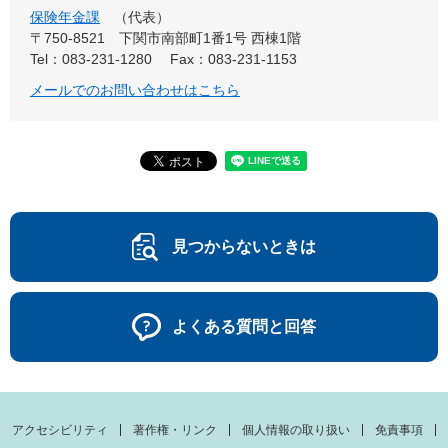
保険年金課
代表
〒750-8521
下関市南部町1番1号 西棟1階
Tel：083-231-1280
Fax：083-231-1153
メールでのお問い合わせはこちら
見つからないときは
よくある質問と回答
アクセシビリティ
著作権・リンク
個人情報の取り扱い
免責事項