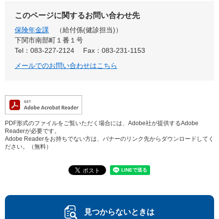
このページに関するお問い合わせ先
保険年金課
給付係(健診担当)
下関市南部町１番１号
Tel：083-227-2124
Fax：083-231-1153
メールでのお問い合わせはこちら
PDF形式のファイルをご覧いただく場合には、Adobe社が提供するAdobe
Readerが必要です。
Adobe Readerをお持ちでない方は、バナーのリンク先からダウンロードしてく
ださい。（無料）
見つからないときは