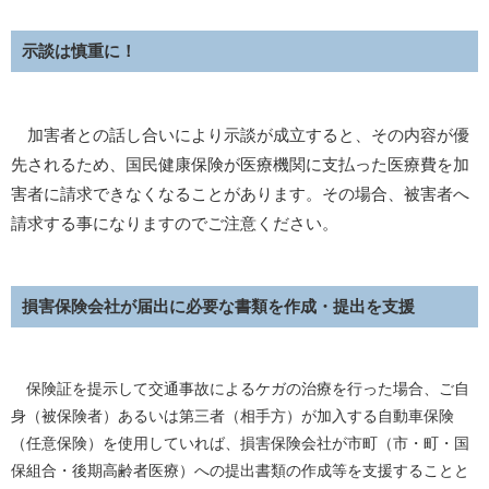
示談は慎重に！
加害者との話し合いにより示談が成立すると、その内容が優
先されるため、国民健康保険が医療機関に支払った医療費を加
害者に請求できなくなることがあります。その場合、被害者へ
請求する事になりますのでご注意ください。
損害保険会社が届出に必要な書類を作成・提出を支援
保険証を提示して交通事故によるケガの治療を行った場合、ご自
身（被保険者）あるいは第三者（相手方）が加入する自動車保険
（任意保険）を使用していれば、損害保険会社が市町（市・町・国
保組合・後期高齢者医療）への提出書類の作成等を支援することと