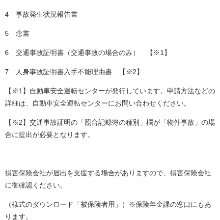
4 事故発生状況報告書
5 念書
6 交通事故証明書（交通事故の場合のみ） 【※1】
7 人身事故証明書入手不能理由書 【※2】
【※1】自動車安全運転センターが発行しています。申請方法などの
詳細は、自動車安全運転センターにお問い合わせください。
【※2】交通事故証明の「照合記録簿の種別」欄が「物件事故」の場
合に提出が必要となります。
損害保険会社が届出を支援する場合がありますので、損害保険会社
に御確認ください。
（様式のダウンロード「被保険者用」）※保険年金課の窓口にもあ
ります。