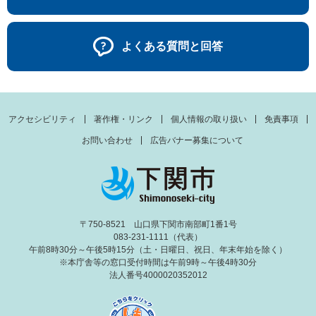
よくある質問と回答
アクセシビリティ
著作権・リンク
個人情報の取り扱い
免責事項
お問い合わせ
広告バナー募集について
〒750-8521 山口県下関市南部町1番1号
083-231-1111（代表）
午前8時30分～午後5時15分（土・日曜日、祝日、年末年始を除く）
※本庁舎等の窓口受付時間は午前9時～午後4時30分
法人番号4000020352012