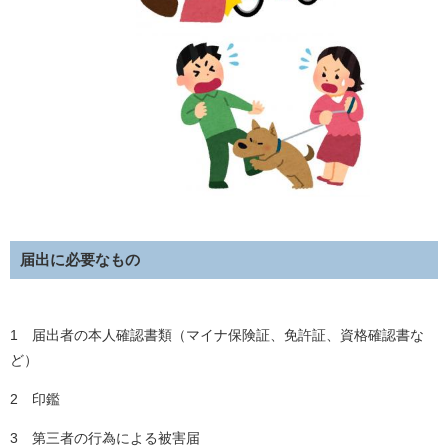
届出に必要なもの
1 届出者の本人確認書類（マイナ保険証、免許証、資格確認書な
ど）
2 印鑑
3 第三者の行為による被害届