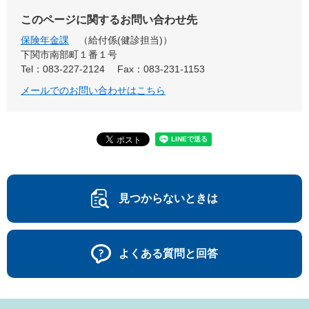
このページに関するお問い合わせ先
保険年金課
給付係(健診担当)
下関市南部町１番１号
Tel：083-227-2124
Fax：083-231-1153
メールでのお問い合わせはこちら
見つからないときは
よくある質問と回答