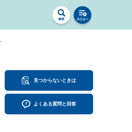
ー
見つからないときは
よくある質問と回答