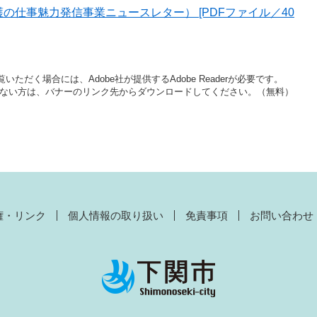
護の仕事魅力発信事業ニュースレター） [PDFファイル／40
いただく場合には、Adobe社が提供するAdobe Readerが必要です。
をお持ちでない方は、バナーのリンク先からダウンロードしてください。（無料）
権・リンク
個人情報の取り扱い
免責事項
お問い合わせ