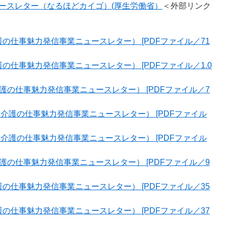
ースレター（なるほどカイゴ）(厚生労働省）
＜外部リンク
護の仕事魅力発信事業ニュースレター） [PDFファイル／71
護の仕事魅力発信事業ニュースレター） [PDFファイル／1.0
介護の仕事魅力発信事業ニュースレター） [PDFファイル／7
)（介護の仕事魅力発信事業ニュースレター） [PDFファイル
)（介護の仕事魅力発信事業ニュースレター） [PDFファイル
介護の仕事魅力発信事業ニュースレター） [PDFファイル／9
護の仕事魅力発信事業ニュースレター） [PDFファイル／35
護の仕事魅力発信事業ニュースレター） [PDFファイル／37