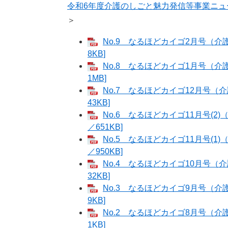
令和6年度介護のしごと魅力発信等事業ニュ
＞
No.9 なるほどカイゴ2月号（介
8KB]
No.8 なるほどカイゴ1月号（介
1MB]
No.7 なるほどカイゴ12月号（
43KB]
No.6 なるほどカイゴ11月号(2
／651KB]
No.5 なるほどカイゴ11月号(1
／950KB]
No.4 なるほどカイゴ10月号（
32KB]
No.3 なるほどカイゴ9月号（介
9KB]
No.2 なるほどカイゴ8月号（介
1KB]