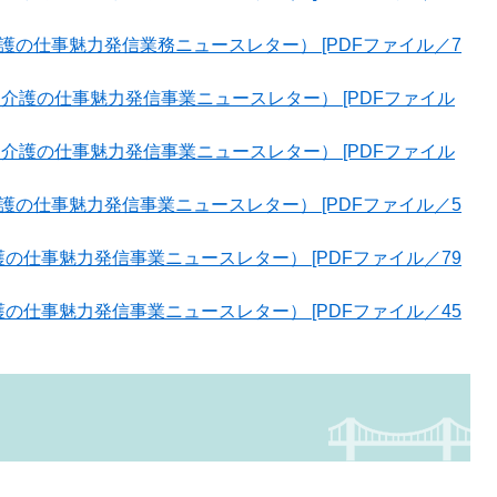
介護の仕事魅力発信業務ニュースレター） [PDFファイル／7
)（介護の仕事魅力発信事業ニュースレター） [PDFファイル
)（介護の仕事魅力発信事業ニュースレター） [PDFファイル
介護の仕事魅力発信事業ニュースレター） [PDFファイル／5
護の仕事魅力発信事業ニュースレター） [PDFファイル／79
護の仕事魅力発信事業ニュースレター） [PDFファイル／45