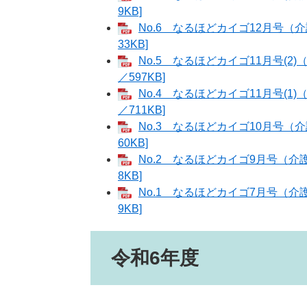
9KB]
No.6 なるほどカイゴ12月号（
33KB]
No.5 なるほどカイゴ11月号(2
／597KB]
No.4 なるほどカイゴ11月号(1
／711KB]
No.3 なるほどカイゴ10月号（
60KB]
No.2 なるほどカイゴ9月号（介
8KB]
No.1 なるほどカイゴ7月号（介
9KB]
令和6年度