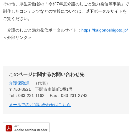
その他、厚生労働省の「令和7年度介護のしごと魅力発信等事業」で
制作したコンテンツなどの情報については、以下ポータルサイトを
ご覧ください。
介護のしごと魅力発信ポータルサイト：
https://kaigonoshigoto.jp/
＜外部リンク＞
このページに関するお問い合わせ先
介護保険課
代表
〒750-8521
下関市南部町1番1号
Tel：083-231-1162
Fax：083-231-2743
メールでのお問い合わせはこちら