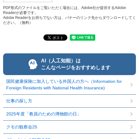
PDF形式のファイルをご覧いただく場合には、Adobe社が提供するAdobe
Readerが必要です。
Adobe Readerをお持ちでない方は、バナーのリンク先からダウンロードしてく
ださい。（無料）
AI（人工知能）は
こんなページをおすすめします
国民健康保険に加入している外国人の方へ（Information for
Foreign Residents with National Health Insurance)
仕事の探し方
2025年度「教員のための博物館の日」
クモの観察会25