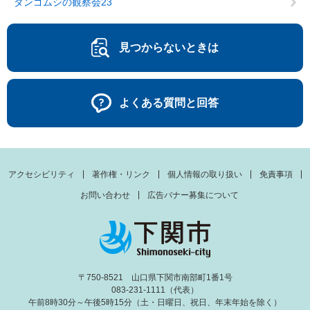
ダンゴムシの観察会23
見つからないときは
よくある質問と回答
アクセシビリティ
著作権・リンク
個人情報の取り扱い
免責事項
お問い合わせ
広告バナー募集について
〒750-8521 山口県下関市南部町1番1号
083-231-1111（代表）
午前8時30分～午後5時15分（土・日曜日、祝日、年末年始を除く）