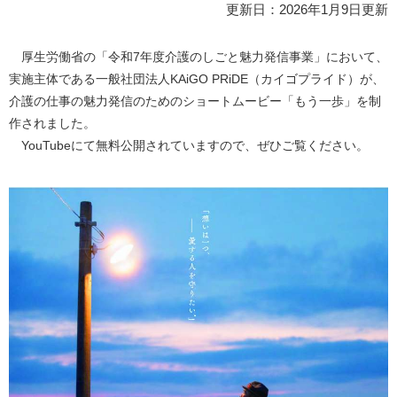
更新日：2026年1月9日更新
厚生労働省の「令和7年度介護のしごと魅力発信事業」において、
実施主体である一般社団法人KAiGO PRiDE（カイゴプライド）が、
介護の仕事の魅力発信のためのショートムービー「もう一歩」を制
作されました。
YouTubeにて無料公開されていますので、ぜひご覧ください。