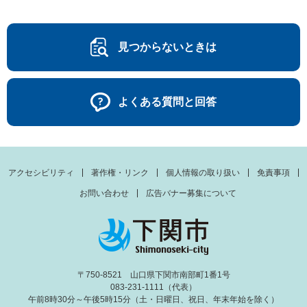
見つからないときは
よくある質問と回答
アクセシビリティ
著作権・リンク
個人情報の取り扱い
免責事項
お問い合わせ
広告バナー募集について
〒750-8521 山口県下関市南部町1番1号
083-231-1111（代表）
午前8時30分～午後5時15分（土・日曜日、祝日、年末年始を除く）