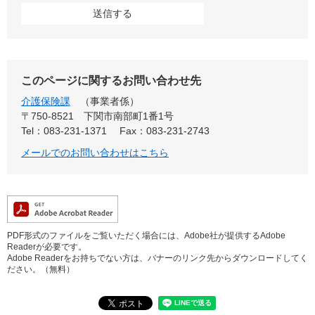
このページに関するお問い合わせ先
介護保険課
事業者係
〒750-8521
下関市南部町1番1号
Tel：083-231-1371
Fax：083-231-2743
メールでのお問い合わせはこちら
PDF形式のファイルをご覧いただく場合には、Adobe社が提供するAdobe
Readerが必要です。
Adobe Readerをお持ちでない方は、バナーのリンク先からダウンロードしてく
ださい。（無料）