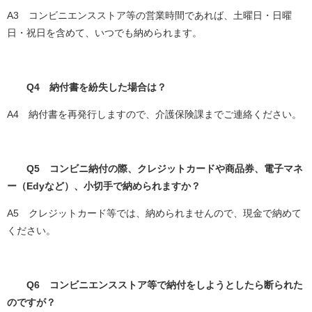
A3 コンビニエンスストア等の営業時間であれば、土曜日・日曜
日・祝日を含めて、いつでも納められます。
Q4 納付書を紛失した場合は？
A4 納付書を再発行しますので、介護保険課までご連絡ください。
Q5 コンビニ納付の際、クレジットカードや商品券、電子マネ
ー（Edyなど）、小切手で納められますか？
A5 クレジットカード等では、納められませんので、現金で納めて
ください。
Q6 コンビニエンスストア等で納付をしようとしたら断られた
のですが？