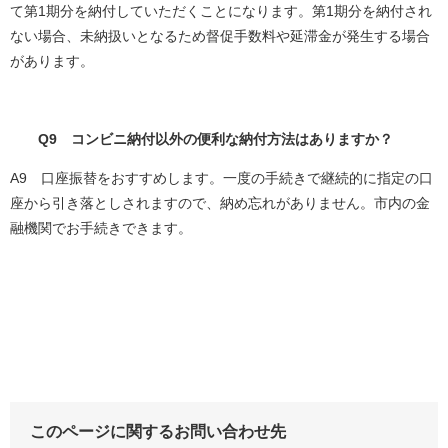
て第1期分を納付していただくことになります。第1期分を納付され
ない場合、未納扱いとなるため督促手数料や延滞金が発生する場合
があります。
Q9 コンビニ納付以外の便利な納付方法はありますか？
A9
口座振替をおすすめします。一度の手続きで継続的に指定の口
座から引き落としされますので、納め忘れがありません。市内の金
融機関でお手続きできます。
このページに関するお問い合わせ先