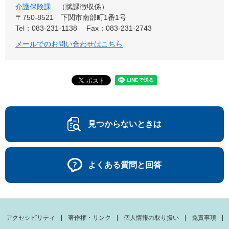
介護保険課
賦課徴収係
〒750-8521
下関市南部町1番1号
Tel：083-231-1138
Fax：083-231-2743
メールでのお問い合わせはこちら
見つからないときは
よくある質問と回答
アクセシビリティ
著作権・リンク
個人情報の取り扱い
免責事項