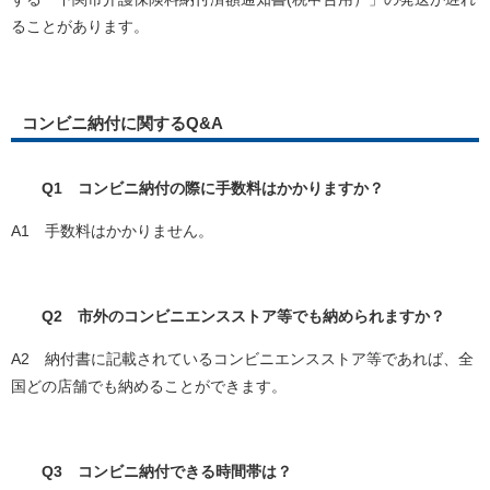
ることがあります。
コンビニ納付に関するQ&A
Q1 コンビニ納付の際に手数料はかかりますか？
A1 手数料はかかりません。
Q2 市外のコンビニエンスストア等でも納められますか？
A2 納付書に記載されているコンビニエンスストア等であれば、全
国どの店舗でも納めることができます。
Q3 コンビニ納付できる時間帯は？