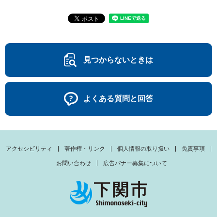
見つからないときは
よくある質問と回答
アクセシビリティ
著作権・リンク
個人情報の取り扱い
免責事項
お問い合わせ
広告バナー募集について