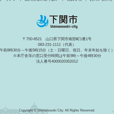
〒750-8521 山口県下関市南部町1番1号
083-231-1111（代表）
午前8時30分～午後5時15分（土・日曜日、祝日、年末年始を除く
※本庁舎等の窓口受付時間は午前9時～午後4時30分
法人番号4000020352012
Copyright © Shimonoseki City. All Rights Reserved.