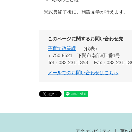
※式典終了後に、施設見学が行えます。
このページに関するお問い合わせ先
子育て政策課
代表
〒750-8521
下関市南部町1番1号
Tel：083-231-1353
Fax：083-231-13
メールでのお問い合わせはこちら
アクセシビリティ
著作