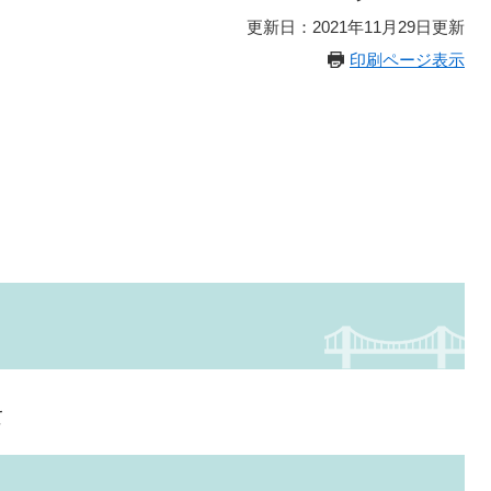
更新日：2021年11月29日更新
印刷ページ表示
て