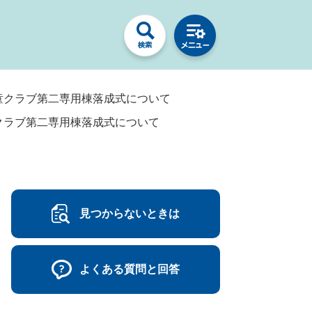
童クラブ第二専用棟落成式について
クラブ第二専用棟落成式について
見つからないときは
よくある質問と回答