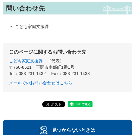
問い合わせ先
こども家庭支援課
このページに関するお問い合わせ先
こども家庭支援課
代表
〒750-8521
下関市南部町1番1号
Tel：083-231-1432
Fax：083-231-1433
メールでのお問い合わせはこちら
見つからないときは