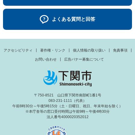
よくある質問と回答
アクセシビリティ
著作権・リンク
個人情報の取り扱い
免責事項
お問い合わせ
広告バナー募集について
〒750-8521 山口県下関市南部町1番1号
083-231-1111（代表）
午前8時30分～午後5時15分（土・日曜日、祝日、年末年始を除く）
※本庁舎等の窓口受付時間は午前9時～午後4時30分
法人番号4000020352012