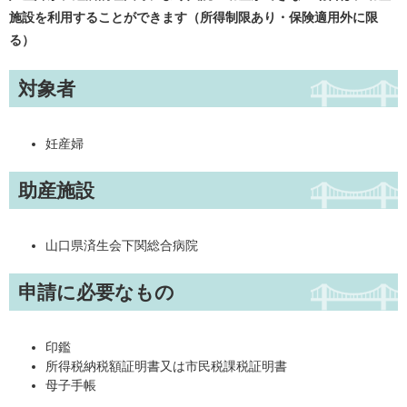
施設を利用することができます（所得制限あり・保険適用外に限
る）
対象者
妊産婦
助産施設
山口県済生会下関総合病院
申請に必要なもの
印鑑
所得税納税額証明書又は市民税課税証明書
母子手帳