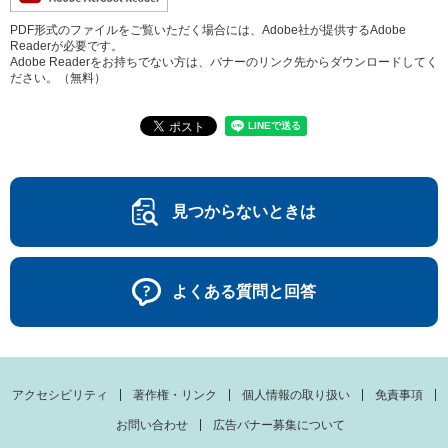
PDF形式のファイルをご覧いただく場合には、Adobe社が提供するAdobe
Readerが必要です。
Adobe Readerをお持ちでない方は、バナーのリンク先からダウンロードしてく
ださい。（無料）
見つからないときは
よくある質問と回答
アクセシビリティ
著作権・リンク
個人情報の取り扱い
免責事項
お問い合わせ
広告バナー募集について