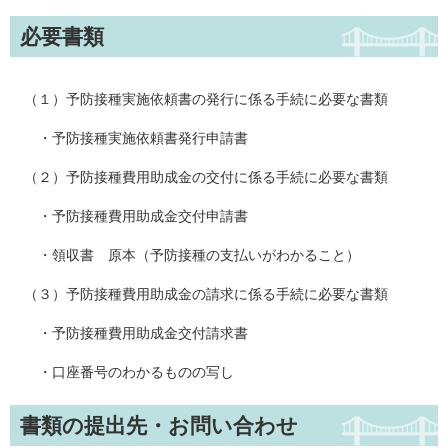
必要書類
（１）予防接種実施依頼書の発行に係る手続に必要な書類
・予防接種実施依頼書発行申請書
（２）予防接種費用助成金の交付に係る手続に必要な書類
・予防接種費用助成金交付申請書
・領収書 原本（予防接種の支払いがわかること）
（３）予防接種費用助成金の請求に係る手続に必要な書類
・予防接種費用助成金交付請求書
・口座番号のわかるものの写し
書類の提出先・お問い合わせ