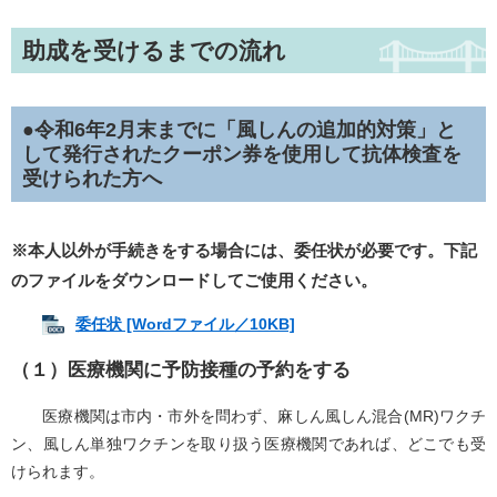
助成を受けるまでの流れ
●令和6年2月末までに「風しんの追加的対策」と
して発行されたクーポン券を使用して
抗体検査を
受けられた方へ
※本人以外が手続きをする場合には、委任状が必要です。下記
のファイルをダウンロードしてご使用ください。
委任状 [Wordファイル／10KB]
（１）医療機関に予防接種の予約をする
医療機関は市内・市外を問わず、麻しん風しん混合(MR)ワクチ
ン、風しん単独ワクチンを取り扱う医療機関であれば、どこでも受
けられます。