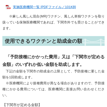
実施医療機関一覧 [PDFファイル／101KB]
※麻しん風しん混合(MR)ワクチン、風しん単独ワクチンを取り
扱っている保険医療機関であれば、下関市外でも受けることができ
ます。
使用できるワクチンと助成金の額
「予防接種にかかった費用」又は「下関市が定める
金額」のいずれか低い金額を助成します。
下記の金額を下関市の助成金の上限として、予防接種に要した金
額を1回助成します。
※医療機関により接種費用が異なる場合がありますので、予防接
種にかかる費用については、医療機関に直接お問い合わせくださ
い。
【下関市が定める金額】