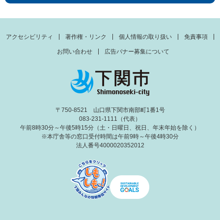
アクセシビリティ
著作権・リンク
個人情報の取り扱い
免責事項
お問い合わせ
広告バナー募集について
〒750-8521 山口県下関市南部町1番1号
083-231-1111（代表）
午前8時30分～午後5時15分（土・日曜日、祝日、年末年始を除く）
※本庁舎等の窓口受付時間は午前9時～午後4時30分
法人番号4000020352012