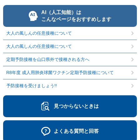
AI（人工知能）は
こんなページをおすすめします
大人の風しんの任意接種について
大人の風しんの任意接種について
定期予防接種を山口県外で接種される方へ
R8年度 成人用肺炎球菌ワクチン定期予防接種について
予防接種を受けましょう!!
見つからないときは
よくある質問と回答