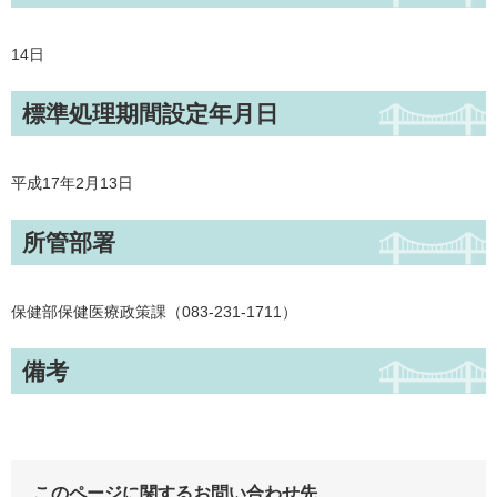
14日
標準処理期間設定年月日
平成17年2月13日
所管部署
保健部保健医療政策課（083-231-1711）
備考
このページに関するお問い合わせ先