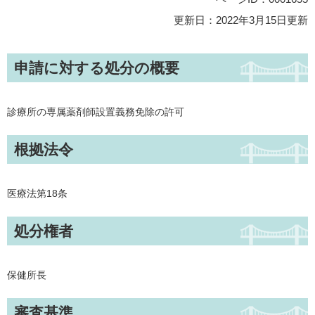
更新日：2022年3月15日更新
申請に対する処分の概要
診療所の専属薬剤師設置義務免除の許可
根拠法令
医療法第18条
処分権者
保健所長
審査基準