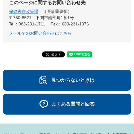
このページに関するお問い合わせ先
保健医療政策課
医事薬事係
〒750-8521
下関市南部町1番1号
Tel：083-231-1711
Fax：083-231-1376
メールでのお問い合わせはこちら
見つからないときは
よくある質問と回答