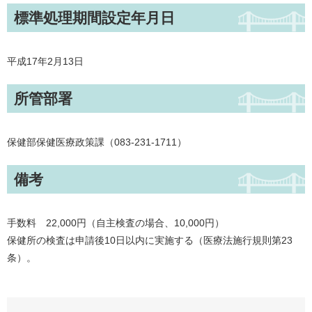
標準処理期間設定年月日
平成17年2月13日
所管部署
保健部保健医療政策課（083-231-1711）
備考
手数料 22,000円（自主検査の場合、10,000円）
保健所の検査は申請後10日以内に実施する（医療法施行規則第23
条）。