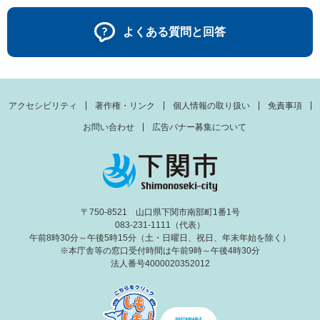
よくある質問と回答
アクセシビリティ
著作権・リンク
個人情報の取り扱い
免責事項
お問い合わせ
広告バナー募集について
〒750-8521 山口県下関市南部町1番1号
083-231-1111（代表）
午前8時30分～午後5時15分（土・日曜日、祝日、年末年始を除く）
※本庁舎等の窓口受付時間は午前9時～午後4時30分
法人番号4000020352012