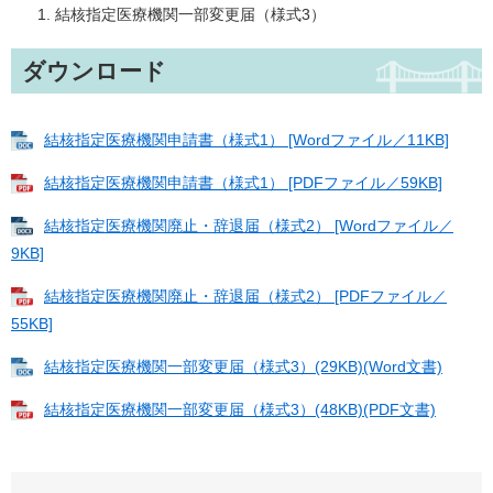
結核指定医療機関一部変更届（様式3）
ダウンロード
結核指定医療機関申請書（様式1） [Wordファイル／11KB]
結核指定医療機関申請書（様式1） [PDFファイル／59KB]
結核指定医療機関廃止・辞退届（様式2） [Wordファイル／
9KB]
結核指定医療機関廃止・辞退届（様式2） [PDFファイル／
55KB]
結核指定医療機関一部変更届（様式3）(29KB)(Word文書)
結核指定医療機関一部変更届（様式3）(48KB)(PDF文書)