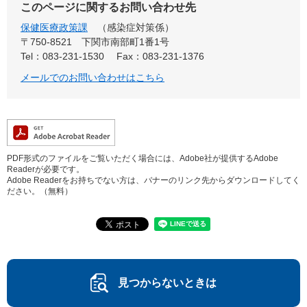
このページに関するお問い合わせ先
保健医療政策課
感染症対策係
〒750-8521
下関市南部町1番1号
Tel：083-231-1530
Fax：083-231-1376
メールでのお問い合わせはこちら
PDF形式のファイルをご覧いただく場合には、Adobe社が提供するAdobe
Readerが必要です。
Adobe Readerをお持ちでない方は、バナーのリンク先からダウンロードしてく
ださい。（無料）
見つからないときは