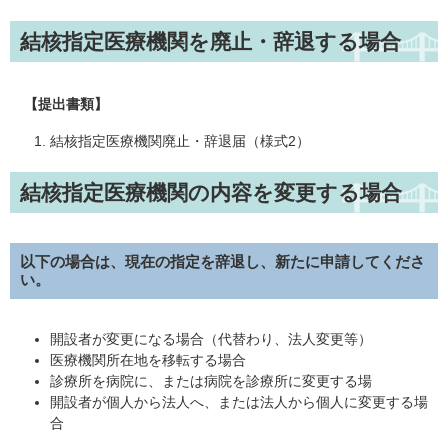
結核指定医療機関を廃止・辞退する場合
【提出書類】
結核指定医療機関廃止・辞退届（様式2）
結核指定医療機関の内容を変更する場合
以下の場合は、現在の指定を辞退し、新たに申請してくださ
い。
開設者が変更になる場合（代替わり、法人変更等）
医療機関所在地を移転する場合
診療所を病院に、または病院を診療所に変更する場
開設者が個人から法人へ、または法人から個人に変更する場
合