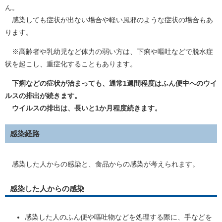
ん。
感染しても症状が出ない場合や軽い風邪のような症状の場合もあ
ります。
※高齢者や乳幼児など体力の弱い方は、下痢や嘔吐などで脱水症
状を起こし、重症化することもあります。
下痢などの症状が治まっても、通常1週間程度はふん便中へのウイ
ルスの排出が続きます。
ウイルスの排出は、長いと1か月程度続きます。
感染経路
感染した人からの感染と、食品からの感染が考えられます。
感染した人からの感染
感染した人のふん便や嘔吐物などを処理する際に、手などを