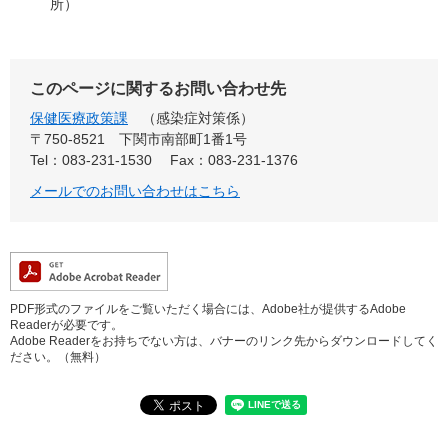
所）
このページに関するお問い合わせ先
保健医療政策課
感染症対策係
〒750-8521
下関市南部町1番1号
Tel：083-231-1530
Fax：083-231-1376
メールでのお問い合わせはこちら
PDF形式のファイルをご覧いただく場合には、Adobe社が提供するAdobe
Readerが必要です。
Adobe Readerをお持ちでない方は、バナーのリンク先からダウンロードしてく
ださい。（無料）